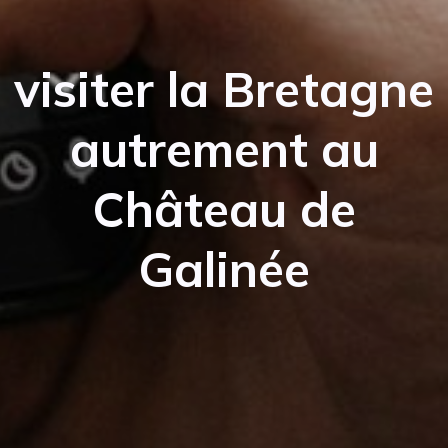
visiter la Bretagne
autrement au
Château de
Galinée