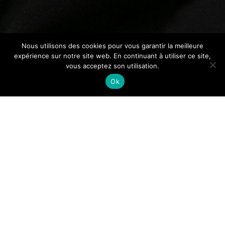
Nous utilisons des cookies pour vous garantir la meilleure
expérience sur notre site web. En continuant à utiliser ce site,
vous acceptez son utilisation.
Ok