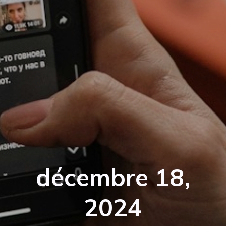
décembre 18,
2024